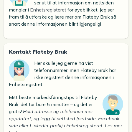
ser ut til at informasjon om nettsiden
mangler i
Enhetsregisteret
for øyeblikket. Jeg ser
fram til å utforske og lære mer om Flateby Bruk så
snart denne informasjonen blir tilgjengelig!
Kontakt Flateby Bruk
Her skulle jeg gjerne ha vist
telefonnummer, men Flateby Bruk har
ikke registrert denne informasjonen i
Enhetsregistret.
Mitt beste markedsføringstips til Flateby
Bruk, det tar bare 5 minutter – og det er
gratis!
Hold adresse og telefonnummer
oppdatert, og legg til nettsted (nettside, Facebook-
side eller LinkedIn-profil) i Enhetsregisteret. Les mer