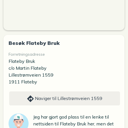
Besøk Flateby Bruk
Forretningsadresse
Flateby Bruk
c/o Martin Flateby
Lillestrømveien 1559
1911 Flateby
Naviger til Lillestrømveien 1559
Jeg har gjort god plass til en lenke til
nettsiden til Flateby Bruk her, men det