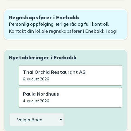
Regnskapsfører i Enebakk
Personlig oppfølging, ærlige råd og full kontroll.
Kontakt din lokale regnskapsfører i Enebakk i dag!
Nyetableringer i Enebakk
Thai Orchid Restaurant AS
6. august 2026
Paula Nordhuus
4. august 2026
Arkiv