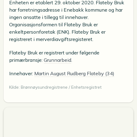
Enheten er etablert 29. oktober 2020. Flateby Bruk
har forretningsadresse i Enebakk kommune og har
ingen ansatte i tillegg til innehaver.
Organisasjonsformen til Flateby Bruk er
enkeltpersonforetak (ENK). Flateby Bruk er
registreret i merverdiavgiftsregisteret.
Flateby Bruk er registrert under følgende
primærbransje:
Grunnarbeid
.
Innehaver:
Martin August Rudberg Flateby (34)
Kilde: Brønnøysundregistrene / Enhetsregistret