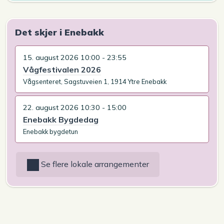
Det skjer i Enebakk
15. august 2026 10:00 - 23:55
Vågfestivalen 2026
Vågsenteret, Sagstuveien 1, 1914 Ytre Enebakk
22. august 2026 10:30 - 15:00
Enebakk Bygdedag
Enebakk bygdetun
Se flere lokale arrangementer