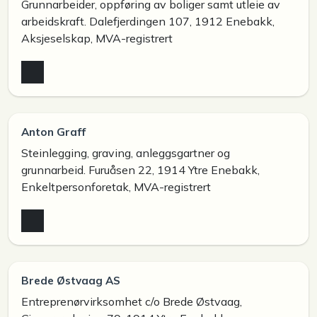
Grunnarbeider, oppføring av boliger samt utleie av
arbeidskraft. Dalefjerdingen 107, 1912 Enebakk,
Aksjeselskap, MVA-registrert
Anton Graff
Steinlegging, graving, anleggsgartner og
grunnarbeid. Furuåsen 22, 1914 Ytre Enebakk,
Enkeltpersonforetak, MVA-registrert
Brede Østvaag AS
Entreprenørvirksomhet c/o Brede Østvaag,