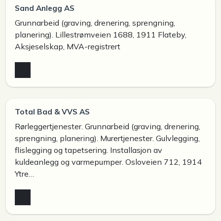
Sand Anlegg AS
Grunnarbeid (graving, drenering, sprengning,
planering). Lillestrømveien 1688, 1911 Flateby,
Aksjeselskap, MVA-registrert
Total Bad & VVS AS
Rørleggertjenester. Grunnarbeid (graving, drenering,
sprengning, planering). Murertjenester. Gulvlegging,
flislegging og tapetsering. Installasjon av
kuldeanlegg og varmepumper. Osloveien 712, 1914
Ytre…