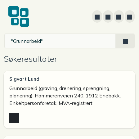
Søkeresultater
Sigvart Lund
Grunnarbeid (graving, drenering, sprengning,
planering). Hammerenveien 240, 1912 Enebakk,
Enkeltpersonforetak, MVA-registrert