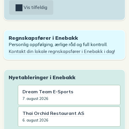
Vis tilfeldig
Regnskapsfører i Enebakk
Personlig oppfølging, ærlige råd og full kontroll.
Kontakt din lokale regnskapsfører i Enebakk i dag!
Nyetableringer i Enebakk
Dream Team E-Sports
7. august 2026
Thai Orchid Restaurant AS
6. august 2026