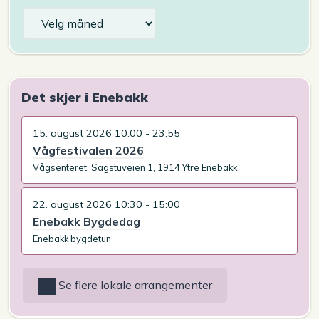
Arkiv
Det skjer i Enebakk
15. august 2026 10:00 - 23:55
Vågfestivalen 2026
Vågsenteret, Sagstuveien 1, 1914 Ytre Enebakk
22. august 2026 10:30 - 15:00
Enebakk Bygdedag
Enebakk bygdetun
Se flere lokale arrangementer