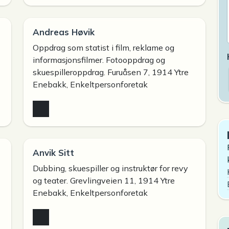
Andreas Høvik
Oppdrag som statist i film, reklame og
informasjonsfilmer. Fotooppdrag og
skuespilleroppdrag. Furuåsen 7, 1914 Ytre
Enebakk, Enkeltpersonforetak
Anvik Sitt
Dubbing, skuespiller og instruktør for revy
og teater. Grevlingveien 11, 1914 Ytre
Enebakk, Enkeltpersonforetak