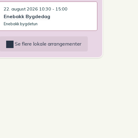
22. august 2026 10:30 - 15:00
Enebakk Bygdedag
Enebakk bygdetun
Se flere lokale arrangementer