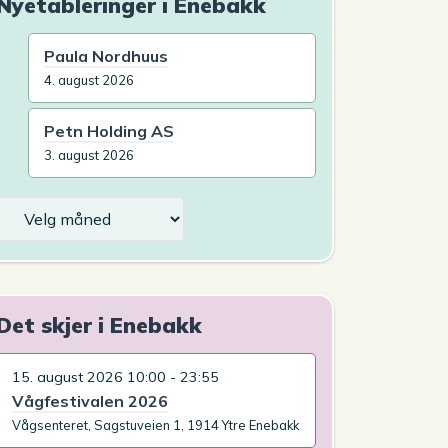
Nyetableringer i Enebakk
Paula Nordhuus
4. august 2026
Petn Holding AS
3. august 2026
Arkiv
Det skjer i Enebakk
15. august 2026 10:00 - 23:55
Vågfestivalen 2026
Vågsenteret, Sagstuveien 1, 1914 Ytre Enebakk