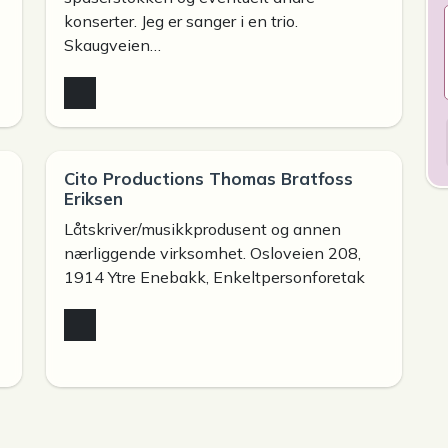
konserter. Jeg er sanger i en trio.
Skaugveien…
Cito Productions Thomas Bratfoss
Eriksen
Låtskriver/musikkprodusent og annen
nærliggende virksomhet. Osloveien 208,
1914 Ytre Enebakk, Enkeltpersonforetak