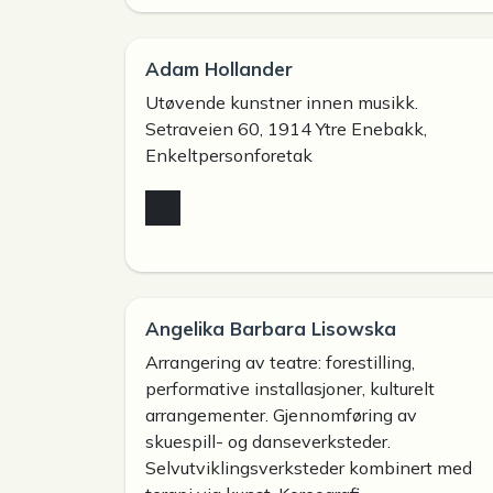
Adam Hollander
Utøvende kunstner innen musikk.
Setraveien 60, 1914 Ytre Enebakk,
Enkeltpersonforetak
Angelika Barbara Lisowska
Arrangering av teatre: forestilling,
performative installasjoner, kulturelt
arrangementer. Gjennomføring av
skuespill- og danseverksteder.
Selvutviklingsverksteder kombinert med