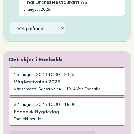
Thai Orchid Restaurant AS
6. august 2026
Arkiv
Det skjer i Enebakk
15. august 2026 10:00 - 23:55
Vågfestivalen 2026
Vågsenteret, Sagstuveien 1, 1914 Ytre Enebakk
22. august 2026 10:30 - 15:00
Enebakk Bygdedag
Enebakk bygdetun