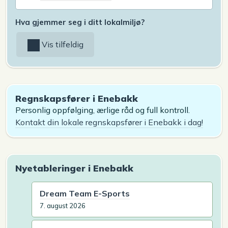
Hva gjemmer seg i ditt lokalmiljø?
Vis tilfeldig
Regnskapsfører i Enebakk
Personlig oppfølging, ærlige råd og full kontroll.
Kontakt din lokale regnskapsfører i Enebakk i dag!
Nyetableringer i Enebakk
Dream Team E-Sports
7. august 2026