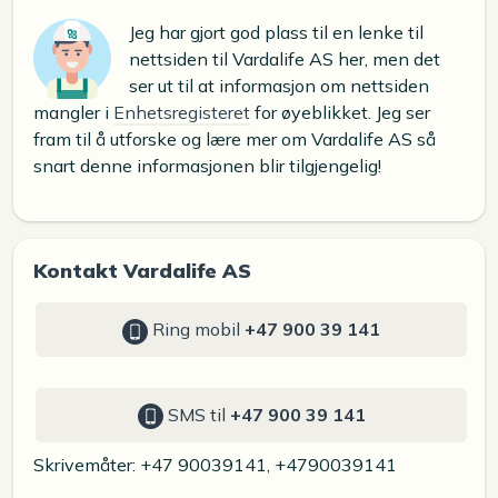
Jeg har gjort god plass til en lenke til
nettsiden til Vardalife AS her, men det
ser ut til at informasjon om nettsiden
mangler i
Enhetsregisteret
for øyeblikket. Jeg ser
fram til å utforske og lære mer om Vardalife AS så
snart denne informasjonen blir tilgjengelig!
Kontakt Vardalife AS
Ring mobil
+47 900 39 141
SMS til
+47 900 39 141
Skrivemåter: +47 90039141, +4790039141