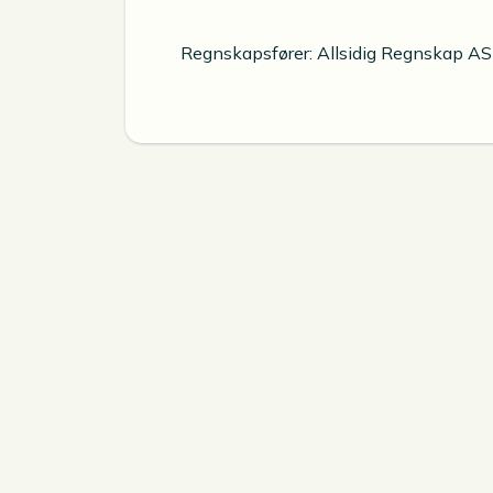
Regnskapsfører: Allsidig Regnskap AS