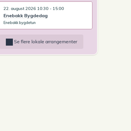
22. august 2026 10:30 - 15:00
Enebakk Bygdedag
Enebakk bygdetun
Se flere lokale arrangementer