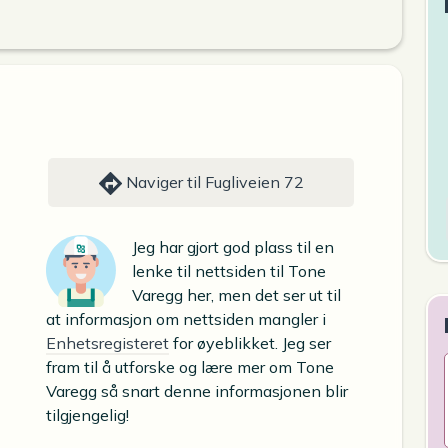
Naviger til Fugliveien 72
Jeg har gjort god plass til en
lenke til nettsiden til Tone
Varegg her, men det ser ut til
at informasjon om nettsiden mangler i
Enhetsregisteret
for øyeblikket. Jeg ser
fram til å utforske og lære mer om Tone
Varegg så snart denne informasjonen blir
tilgjengelig!