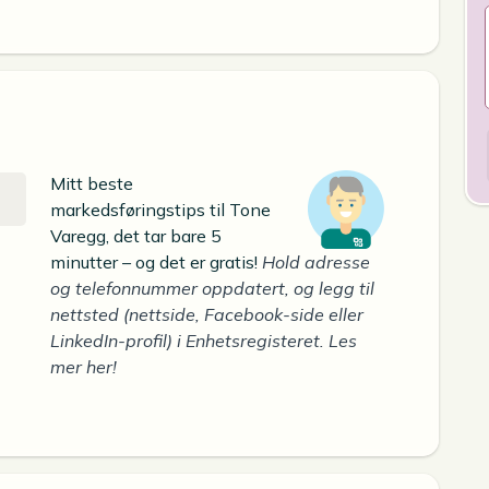
Mitt beste
markedsføringstips til Tone
Varegg, det tar bare 5
minutter – og det er gratis!
Hold adresse
og telefonnummer oppdatert, og legg til
nettsted (nettside, Facebook-side eller
LinkedIn-profil) i Enhetsregisteret. Les
mer her!