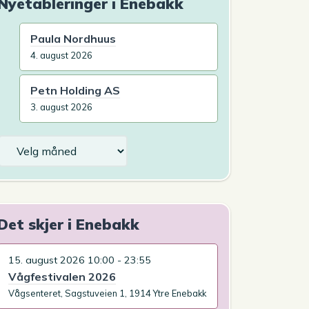
Nyetableringer i Enebakk
Paula Nordhuus
4. august 2026
Petn Holding AS
3. august 2026
Arkiv
Det skjer i Enebakk
15. august 2026 10:00 - 23:55
Vågfestivalen 2026
Vågsenteret, Sagstuveien 1, 1914 Ytre Enebakk