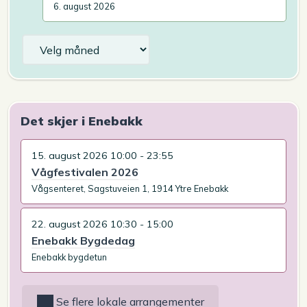
6. august 2026
Arkiv
Det skjer i Enebakk
15. august 2026 10:00 - 23:55
Vågfestivalen 2026
Vågsenteret, Sagstuveien 1, 1914 Ytre Enebakk
22. august 2026 10:30 - 15:00
Enebakk Bygdedag
Enebakk bygdetun
Se flere lokale arrangementer