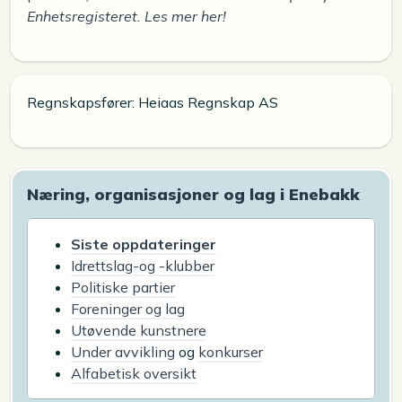
Enhetsregisteret. Les mer her!
Regnskapsfører: Heiaas Regnskap AS
Næring, organisasjoner og lag i Enebakk
Siste oppdateringer
Idrettslag-og -klubber
Politiske partier
Foreninger og lag
Utøvende kunstnere
Under avvikling
og
konkurser
Alfabetisk oversikt