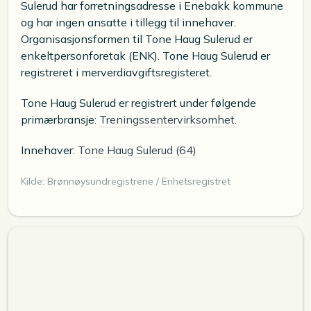
Sulerud har forretningsadresse i Enebakk kommune
og har ingen ansatte i tillegg til innehaver.
Organisasjonsformen til Tone Haug Sulerud er
enkeltpersonforetak (ENK). Tone Haug Sulerud er
registreret i merverdiavgiftsregisteret.
Tone Haug Sulerud er registrert under følgende
primærbransje:
Treningssentervirksomhet
.
Innehaver:
Tone Haug Sulerud (64)
Kilde: Brønnøysundregistrene / Enhetsregistret