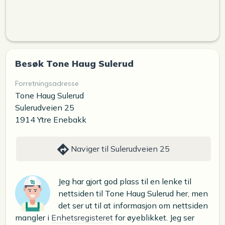
Besøk Tone Haug Sulerud
Forretningsadresse
Tone Haug Sulerud
Sulerudveien 25
1914 Ytre Enebakk
Naviger til Sulerudveien 25
Jeg har gjort god plass til en lenke til
nettsiden til Tone Haug Sulerud her, men
det ser ut til at informasjon om nettsiden
mangler i
Enhetsregisteret
for øyeblikket. Jeg ser