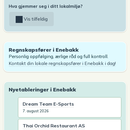
Hva gjemmer seg i ditt lokalmiljø?
Vis tilfeldig
Regnskapsfører i Enebakk
Personlig oppfølging, ærlige råd og full kontroll.
Kontakt din lokale regnskapsfører i Enebakk i dag!
Nyetableringer i Enebakk
Dream Team E-Sports
7. august 2026
Thai Orchid Restaurant AS