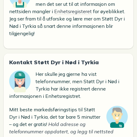
men det ser ut til at informasjon om
nettsiden mangler i
Enhetsregisteret
for øyeblikket.
Jeg ser fram til å utforske og lære mer om Støtt Dyr i
Nød i Tyrkia så snart denne informasjonen blir
tilgjengelig!
Kontakt Støtt Dyr i Nød i Tyrkia
Her skulle jeg gjerne ha vist
telefonnummer, men Støtt Dyr i Nød i
Tyrkia har ikke registrert denne
informasjonen i Enhetsregistret.
Mitt beste markedsføringstips til Støtt
Dyr i Nød i Tyrkia, det tar bare 5 minutter
– og det er gratis!
Hold adresse og
telefonnummer oppdatert, og legg til nettsted