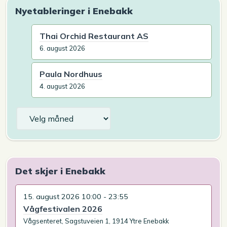
Nyetableringer i Enebakk
Thai Orchid Restaurant AS
6. august 2026
Paula Nordhuus
4. august 2026
Arkiv
Det skjer i Enebakk
15. august 2026 10:00 - 23:55
Vågfestivalen 2026
Vågsenteret, Sagstuveien 1, 1914 Ytre Enebakk