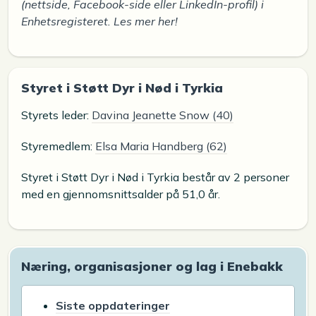
(nettside, Facebook-side eller LinkedIn-profil) i
Enhetsregisteret. Les mer her!
Styret i Støtt Dyr i Nød i Tyrkia
Styrets leder:
Davina Jeanette Snow (40)
Styremedlem:
Elsa Maria Handberg (62)
Styret i Støtt Dyr i Nød i Tyrkia består av 2 personer
med en gjennomsnittsalder på 51,0 år.
Næring, organisasjoner og lag i Enebakk
Siste oppdateringer