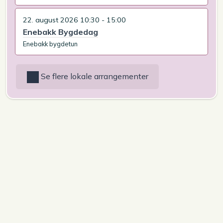
22. august 2026 10:30 - 15:00
Enebakk Bygdedag
Enebakk bygdetun
Se flere lokale arrangementer