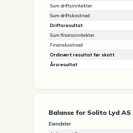
Sum driftsinntekter
Sum driftskostnad
Driftsresultat
Sum finansinntekter
Finanskostnad
Ordinært resultat før skatt
Årsresultat
Balanse for Solito Lyd AS
Eiendeler