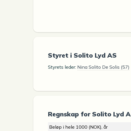
Styret i Solito Lyd AS
Styrets leder:
Nina Solito De Solis (57)
Regnskap for Solito Lyd 
Beløp i hele 1000 (NOK), år