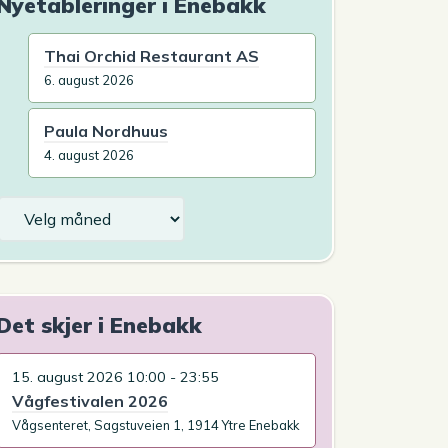
Nyetableringer i Enebakk
Thai Orchid Restaurant AS
6. august 2026
Paula Nordhuus
4. august 2026
Arkiv
Det skjer i Enebakk
15. august 2026 10:00 - 23:55
Vågfestivalen 2026
Vågsenteret, Sagstuveien 1, 1914 Ytre Enebakk