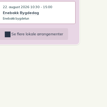
22. august 2026 10:30 - 15:00
Enebakk Bygdedag
Enebakk bygdetun
Se flere lokale arrangementer