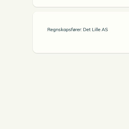
Regnskapsfører: Det Lille AS