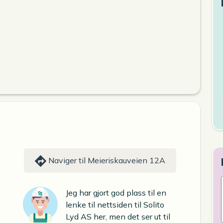
Naviger til Meieriskauveien 12A
Jeg har gjort god plass til en
lenke til nettsiden til Solito
Lyd AS her, men det ser ut til