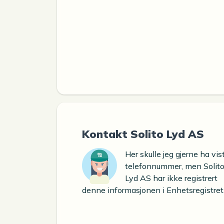
Kontakt Solito Lyd AS
Her skulle jeg gjerne ha vis
telefonnummer, men Solit
Lyd AS har ikke registrert
denne informasjonen i Enhetsregistret