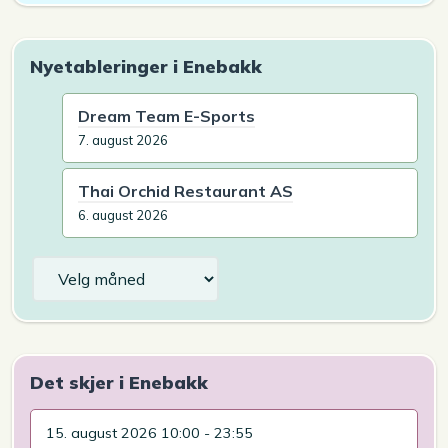
Nyetableringer i Enebakk
Dream Team E-Sports
7. august 2026
Thai Orchid Restaurant AS
6. august 2026
Arkiv
Det skjer i Enebakk
15. august 2026 10:00 - 23:55