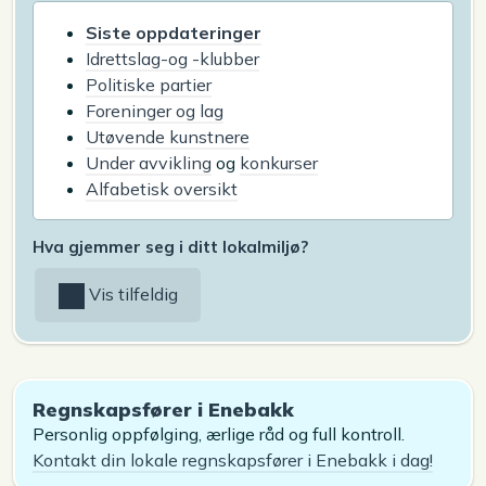
Siste oppdateringer
Idrettslag-og -klubber
Politiske partier
Foreninger og lag
Utøvende kunstnere
Under avvikling
og
konkurser
Alfabetisk oversikt
Hva gjemmer seg i ditt lokalmiljø?
Vis tilfeldig
Regnskapsfører i Enebakk
Personlig oppfølging, ærlige råd og full kontroll.
Kontakt din lokale regnskapsfører i Enebakk i dag!