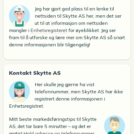
Jeg har gjort god plass til en lenke til
nettsiden til Skytte AS her, men det ser
ut til at informasjon om nettsiden
mangler i
Enhetsregisteret
for øyeblikket. Jeg ser
fram til å utforske og lære mer om Skytte AS så snart
denne informasjonen blir tilgjengelig!
Kontakt Skytte AS
Her skulle jeg gjerne ha vist
telefonnummer, men Skytte AS har ikke
registrert denne informasjonen i
Enhetsregistret.
Mitt beste markedsføringstips til Skytte
AS, det tar bare 5 minutter – og det er
gratis!
Hold adresse og telefonnummer