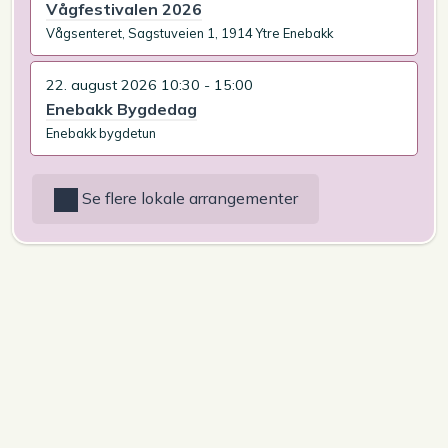
Vågfestivalen 2026
Vågsenteret, Sagstuveien 1, 1914 Ytre Enebakk
22. august 2026 10:30 - 15:00
Enebakk Bygdedag
Enebakk bygdetun
Se flere lokale arrangementer