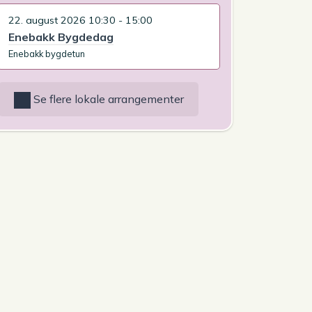
22. august 2026 10:30 - 15:00
Enebakk Bygdedag
Enebakk bygdetun
Se flere lokale arrangementer