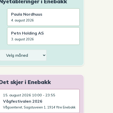
Nyetableringer i Enebakk
Paula Nordhuus
4. august 2026
Petn Holding AS
3. august 2026
Arkiv
Det skjer i Enebakk
15. august 2026 10:00 - 23:55
Vågfestivalen 2026
Vågsenteret, Sagstuveien 1, 1914 Ytre Enebakk