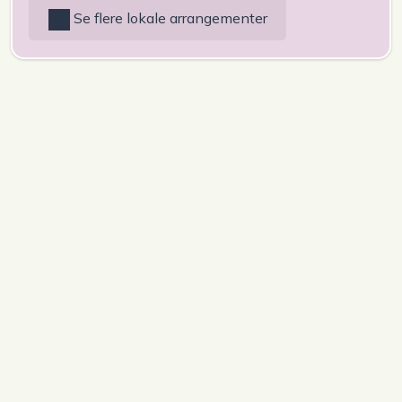
Se flere lokale arrangementer