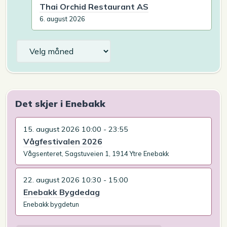
Thai Orchid Restaurant AS
6. august 2026
Arkiv
Det skjer i Enebakk
15. august 2026 10:00 - 23:55
Vågfestivalen 2026
Vågsenteret, Sagstuveien 1, 1914 Ytre Enebakk
22. august 2026 10:30 - 15:00
Enebakk Bygdedag
Enebakk bygdetun