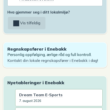
Hva gjemmer seg i ditt lokalmiljø?
Vis tilfeldig
Regnskapsfører i Enebakk
Personlig oppfølging, ærlige råd og full kontroll.
Kontakt din lokale regnskapsfører i Enebakk i dag!
Nyetableringer i Enebakk
Dream Team E-Sports
7. august 2026