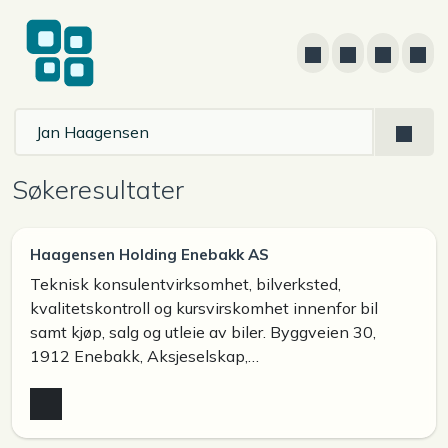
Søkeresultater
Haagensen Holding Enebakk AS
Teknisk konsulentvirksomhet, bilverksted,
kvalitetskontroll og kursvirskomhet innenfor bil
samt kjøp, salg og utleie av biler. Byggveien 30,
1912 Enebakk, Aksjeselskap,…