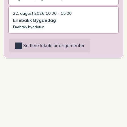
22. august 2026 10:30 - 15:00
Enebakk Bygdedag
Enebakk bygdetun
Se flere lokale arrangementer