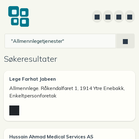
Søkeresultater
Lege Farhat Jabeen
Allmennlege. Råkendalfaret 1, 1914 Ytre Enebakk,
Enkeltpersonforetak
Hussain Ahmad Medical Services AS