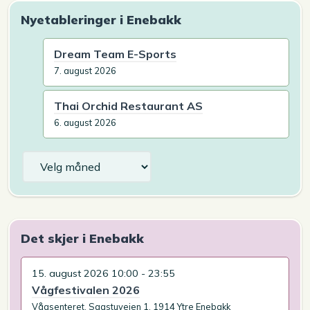
Nyetableringer i Enebakk
Dream Team E-Sports
7. august 2026
Thai Orchid Restaurant AS
6. august 2026
Arkiv
Det skjer i Enebakk
15. august 2026 10:00 - 23:55
Vågfestivalen 2026
Vågsenteret, Sagstuveien 1, 1914 Ytre Enebakk