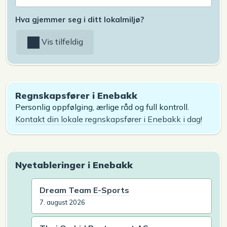
Hva gjemmer seg i ditt lokalmiljø?
Vis tilfeldig
Regnskapsfører i Enebakk
Personlig oppfølging, ærlige råd og full kontroll.
Kontakt din lokale regnskapsfører i Enebakk i dag!
Nyetableringer i Enebakk
Dream Team E-Sports
7. august 2026