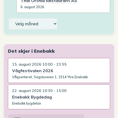
Thai Orchid Restaurant AS
6. august 2026
Arkiv
Det skjer i Enebakk
15. august 2026 10:00 - 23:55
Vågfestivalen 2026
Vågsenteret, Sagstuveien 1, 1914 Ytre Enebakk
22. august 2026 10:30 - 15:00
Enebakk Bygdedag
Enebakk bygdetun