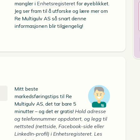
mangler i
Enhetsregisteret
for øyeblikket.
Jeg ser fram til å utforske og lære mer om
Re Multigulv AS så snart denne
informasjonen blir tilgjengelig!
Mitt beste
markedsføringstips til Re
Multigulv AS, det tar bare 5
minutter – og det er gratis!
Hold adresse
og telefonnummer oppdatert, og legg til
nettsted (nettside, Facebook-side eller
LinkedIn-profil) i Enhetsregisteret. Les