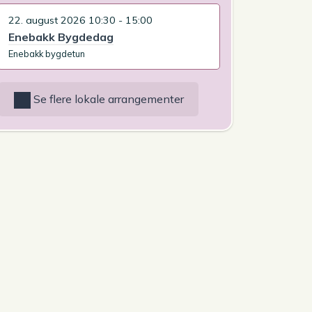
22. august 2026 10:30 - 15:00
Enebakk Bygdedag
Enebakk bygdetun
Se flere lokale arrangementer