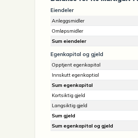
Eiendeler
Anleggsmidler
Omløpsmidler
Sum eiendeler
Egenkapital og gjeld
Opptjent egenkapital
Innskutt egenkaptial
Sum egenkapital
Kortsiktig gjeld
Langsiktig gjeld
Sum gjeld
Sum egenkapital og gjeld