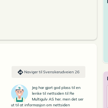
Naviger til Svenskerudveien 26
Jeg har gjort god plass til en
lenke til nettsiden til Re
Multigulv AS her, men det ser
ut til at informasjon om nettsiden