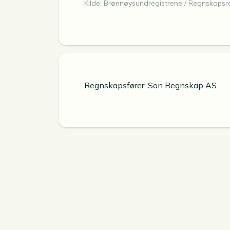
Kilde: Brønnøysundregistrene / Regnskapsre
Regnskapsfører: Son Regnskap AS