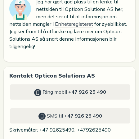
Jeg har gjort god plass til en lenke til
nettsiden til Opticon Solutions AS her,
men det ser ut til at informasjon om
nettsiden mangler i
Enhetsregisteret
for øyeblikket.
Jeg ser fram til å utforske og lære mer om Opticon
Solutions AS så snart denne informasjonen blir
tilgjengelig!
Kontakt Opticon Solutions AS
Ring mobil
+47 926 25 490
SMS til
+47 926 25 490
Skrivemåter: +47 92625490, +4792625490