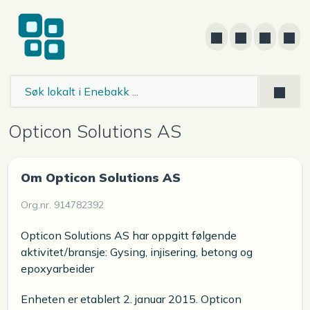
Opticon Solutions AS
Om Opticon Solutions AS
Org.nr. 914782392
Opticon Solutions AS har oppgitt følgende
aktivitet/bransje: Gysing, injisering, betong og
epoxyarbeider
Enheten er etablert 2. januar 2015. Opticon