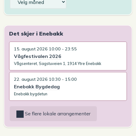
Det skjer i Enebakk
15. august 2026 10:00 - 23:55
Vågfestivalen 2026
Vågsenteret, Sagstuveien 1, 1914 Ytre Enebakk
22. august 2026 10:30 - 15:00
Enebakk Bygdedag
Enebakk bygdetun
Se flere lokale arrangementer