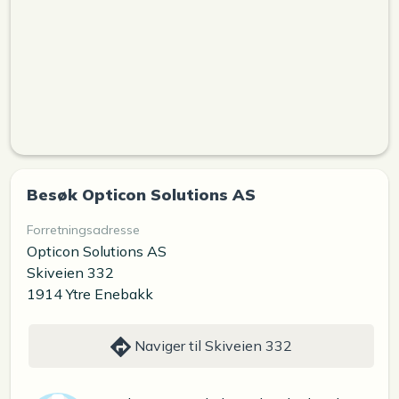
Besøk Opticon Solutions AS
Forretningsadresse
Opticon Solutions AS
Skiveien 332
1914 Ytre Enebakk
Naviger til Skiveien 332