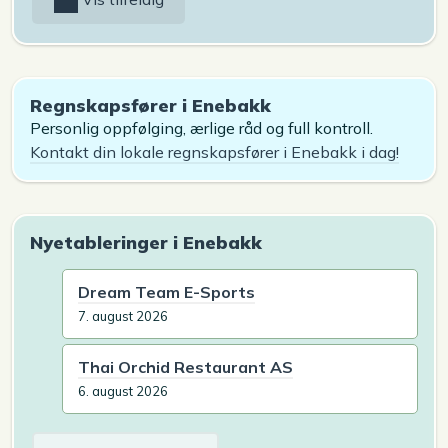
Regnskapsfører i Enebakk
Personlig oppfølging, ærlige råd og full kontroll.
Kontakt din lokale regnskapsfører i Enebakk i dag!
Nyetableringer i Enebakk
Dream Team E-Sports
7. august 2026
Thai Orchid Restaurant AS
6. august 2026
Arkiv