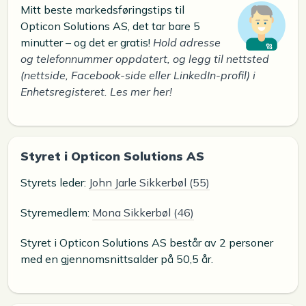
Mitt beste markedsføringstips til
Opticon Solutions AS, det tar bare 5
minutter – og det er gratis!
Hold adresse
og telefonnummer oppdatert, og legg til nettsted
(nettside, Facebook-side eller LinkedIn-profil) i
Enhetsregisteret. Les mer her!
Styret i Opticon Solutions AS
Styrets leder:
John Jarle Sikkerbøl (55)
Styremedlem:
Mona Sikkerbøl (46)
Styret i Opticon Solutions AS består av 2 personer
med en gjennomsnittsalder på 50,5 år.