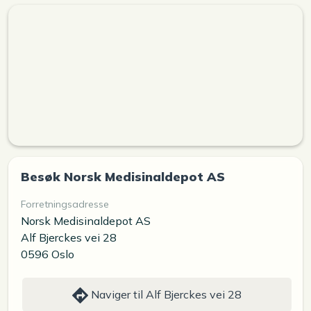
Besøk Norsk Medisinaldepot AS
Forretningsadresse
Norsk Medisinaldepot AS
Alf Bjerckes vei 28
0596 Oslo
Naviger til Alf Bjerckes vei 28