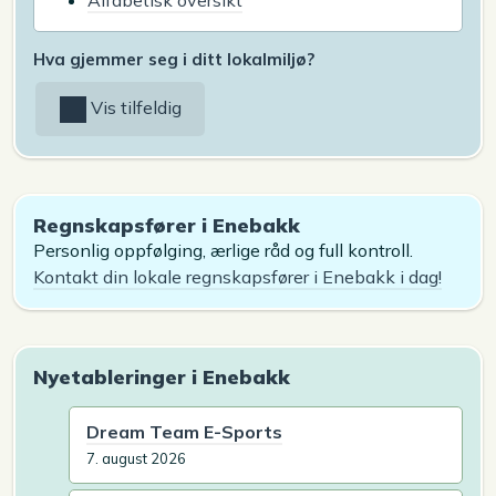
Alfabetisk oversikt
Hva gjemmer seg i ditt lokalmiljø?
Vis tilfeldig
Regnskapsfører i Enebakk
Personlig oppfølging, ærlige råd og full kontroll.
Kontakt din lokale regnskapsfører i Enebakk i dag!
Nyetableringer i Enebakk
Dream Team E-Sports
7. august 2026