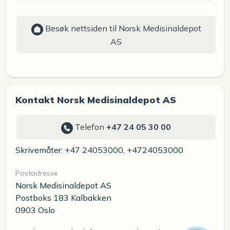
Besøk nettsiden til Norsk Medisinaldepot
AS
Kontakt Norsk Medisinaldepot AS
Telefon
+47 24 05 30 00
Skrivemåter: +47 24053000, +4724053000
Postadresse
Norsk Medisinaldepot AS
Postboks 183 Kalbakken
0903 Oslo