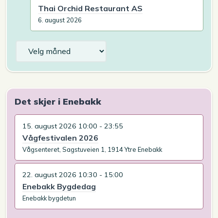
Thai Orchid Restaurant AS
6. august 2026
Arkiv
Det skjer i Enebakk
15. august 2026 10:00 - 23:55
Vågfestivalen 2026
Vågsenteret, Sagstuveien 1, 1914 Ytre Enebakk
22. august 2026 10:30 - 15:00
Enebakk Bygdedag
Enebakk bygdetun