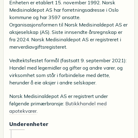
Enheten er etablert 15. november 1992. Norsk
Medisinaldepot AS har forretningsadresse i Oslo
kommune og har 3597 ansatte.
Organisasjonsformen til Norsk Medisinaldepot AS er
aksjeselskap (AS). Siste innsendte årsregnskap er
fra 2024. Norsk Medisinaldepot AS er registreret i
merverdiavgiftsregisteret.
Vedtektsfestet formål (fastsatt 9. september 2021):
Handel med legemidler og gifter og andre varer, og
virksomhet som står i forbindelse med dette,
herunder å eie aksjer i andre selskaper.
Norsk Medisinaldepot AS er registrert under
følgende primærbransje:
Butikkhandel med
apotekvarer
.
Underenheter