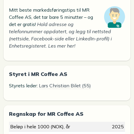
Mitt beste markedsføringstips til MR
Coffee AS, det tar bare 5 minutter – og
det er gratis!
Hold adresse og
telefonnummer oppdatert, og legg til nettsted
(nettside, Facebook-side eller LinkedIn-profil) i
Enhetsregisteret. Les mer her!
Styret i MR Coffee AS
Styrets leder:
Lars Christian Bilet (55)
Regnskap for MR Coffee AS
Beløp i hele 1000 (NOK), år
2025