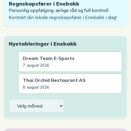
Regnskapsfører i Enebakk
Personlig oppfølging, ærlige råd og full kontroll.
Kontakt din lokale regnskapsfører i Enebakk i dag!
Nyetableringer i Enebakk
Dream Team E-Sports
7. august 2026
Thai Orchid Restaurant AS
6. august 2026
Arkiv