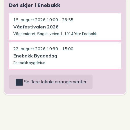
Det skjer i Enebakk
15. august 2026 10:00 - 23:55
Vågfestivalen 2026
Vågsenteret, Sagstuveien 1, 1914 Ytre Enebakk
22. august 2026 10:30 - 15:00
Enebakk Bygdedag
Enebakk bygdetun
Se flere lokale arrangementer