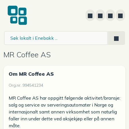
MR Coffee AS
Om MR Coffee AS
Org.nr. 994541234
MR Coffee AS har oppgitt følgende aktivitet/bransje:
salg og service av serveringsautomater i Norge og
internasjonalt samt annen virksomhet som naturlig
faller inn under dette ved aksjekjøp eller på annen
måte.