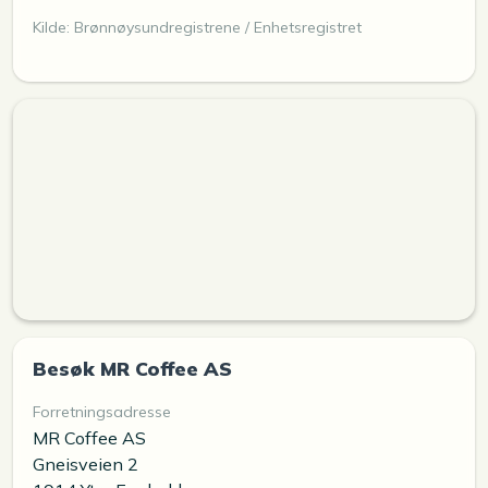
Kilde: Brønnøysundregistrene / Enhetsregistret
Besøk MR Coffee AS
Forretningsadresse
MR Coffee AS
Gneisveien 2