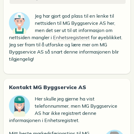
Jeg har gjort god plass til en lenke til
nettsiden til MG Byggservice AS her,
men det ser ut til at informasjon om
nettsiden mangler i
Enhetsregisteret
for øyeblikket.
Jeg ser fram til å utforske og lære mer om MG
Byggservice AS så snart denne informasjonen blir
tilgjengelig!
Kontakt MG Byggservice AS
Her skulle jeg gjerne ha vist
telefonnummer, men MG Byggservice
AS har ikke registrert denne
informasjonen i Enhetsregistret.
Mitt beste markedsføringstips til MG