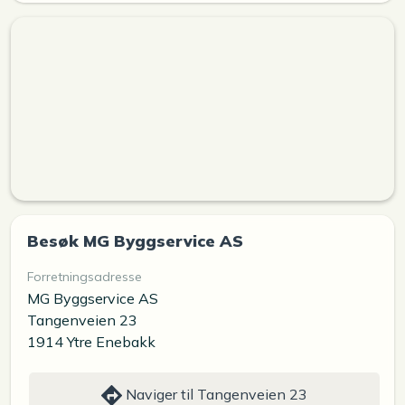
Besøk MG Byggservice AS
Forretningsadresse
MG Byggservice AS
Tangenveien 23
1914 Ytre Enebakk
Naviger til Tangenveien 23