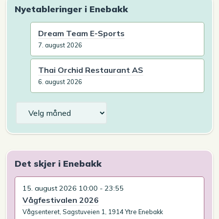
Nyetableringer i Enebakk
Dream Team E-Sports
7. august 2026
Thai Orchid Restaurant AS
6. august 2026
Arkiv
Det skjer i Enebakk
15. august 2026 10:00 - 23:55
Vågfestivalen 2026
Vågsenteret, Sagstuveien 1, 1914 Ytre Enebakk