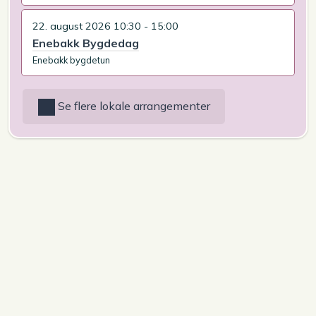
22. august 2026 10:30 - 15:00
Enebakk Bygdedag
Enebakk bygdetun
Se flere lokale arrangementer