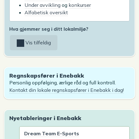
Under avvikling
og
konkurser
Alfabetisk oversikt
Hva gjemmer seg i ditt lokalmiljø?
Vis tilfeldig
Regnskapsfører i Enebakk
Personlig oppfølging, ærlige råd og full kontroll.
Kontakt din lokale regnskapsfører i Enebakk i dag!
Nyetableringer i Enebakk
Dream Team E-Sports