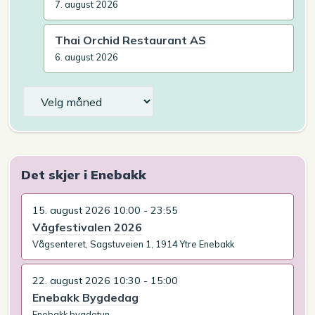
7. august 2026
Thai Orchid Restaurant AS
6. august 2026
Arkiv
Det skjer i Enebakk
15. august 2026 10:00 - 23:55
Vågfestivalen 2026
Vågsenteret, Sagstuveien 1, 1914 Ytre Enebakk
22. august 2026 10:30 - 15:00
Enebakk Bygdedag
Enebakk bygdetun