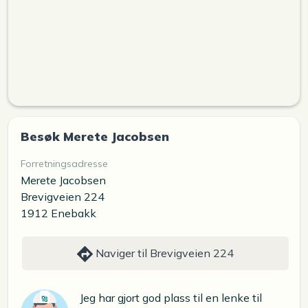
Besøk Merete Jacobsen
Forretningsadresse
Merete Jacobsen
Brevigveien 224
1912 Enebakk
Naviger til Brevigveien 224
Jeg har gjort god plass til en lenke til