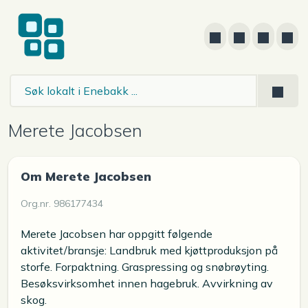
Merete Jacobsen
Om Merete Jacobsen
Org.nr. 986177434
Merete Jacobsen har oppgitt følgende
aktivitet/bransje: Landbruk med kjøttproduksjon på
storfe. Forpaktning. Graspressing og snøbrøyting.
Besøksvirksomhet innen hagebruk. Avvirkning av
skog.