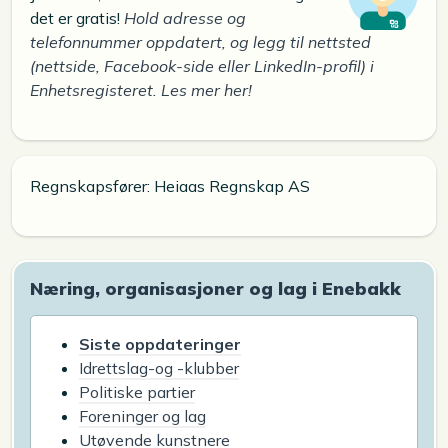
det er gratis!
Hold adresse og
telefonnummer oppdatert, og legg til nettsted
(nettside, Facebook-side eller LinkedIn-profil) i
Enhetsregisteret. Les mer her!
Regnskapsfører: Heiaas Regnskap AS
Næring, organisasjoner og lag i Enebakk
Siste oppdateringer
Idrettslag-og -klubber
Politiske partier
Foreninger og lag
Utøvende kunstnere