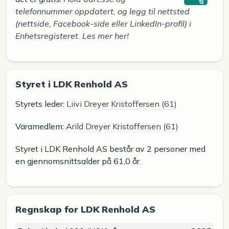
telefonnummer oppdatert, og legg til nettsted
(nettside, Facebook-side eller LinkedIn-profil) i
Enhetsregisteret. Les mer her!
Styret i LDK Renhold AS
Styrets leder:
Liivi Dreyer Kristoffersen (61)
Varamedlem:
Arild Dreyer Kristoffersen (61)
Styret i LDK Renhold AS består av 2 personer med
en gjennomsnittsalder på 61,0 år.
Regnskap for LDK Renhold AS