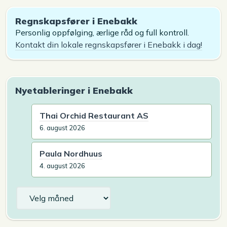
Regnskapsfører i Enebakk
Personlig oppfølging, ærlige råd og full kontroll.
Kontakt din lokale regnskapsfører i Enebakk i dag!
Nyetableringer i Enebakk
Thai Orchid Restaurant AS
6. august 2026
Paula Nordhuus
4. august 2026
Arkiv