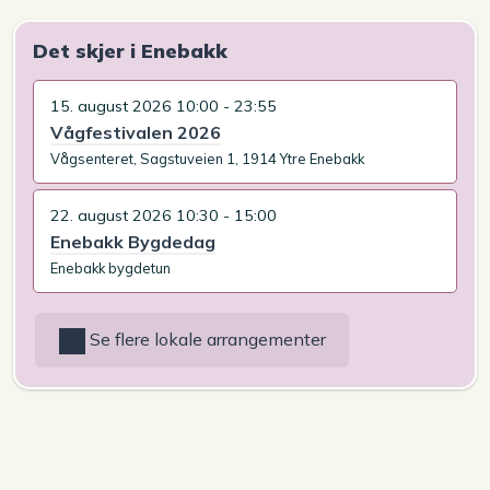
Det skjer i Enebakk
15. august 2026 10:00 - 23:55
Vågfestivalen 2026
Vågsenteret, Sagstuveien 1, 1914 Ytre Enebakk
22. august 2026 10:30 - 15:00
Enebakk Bygdedag
Enebakk bygdetun
Se flere lokale arrangementer