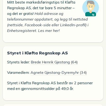
Mitt beste markedsføringstips til Kløfta
Regnskap AS, det tar bare 5 minutter –
og det er gratis!
Hold adresse og
telefonnummer oppdatert, og legg til nettsted
(nettside, Facebook-side eller LinkedIn-profil) i
Enhetsregisteret. Les mer her!
Styret i Kløfta Regnskap AS
Styrets leder:
Brede Henrik Gjestang (64)
Varamedlem:
Agnete Gjestang-Dyremyhr (34)
Styret i Kløfta Regnskap AS består av 2 personer
med en gjennomsnittsalder på 49,0 år.