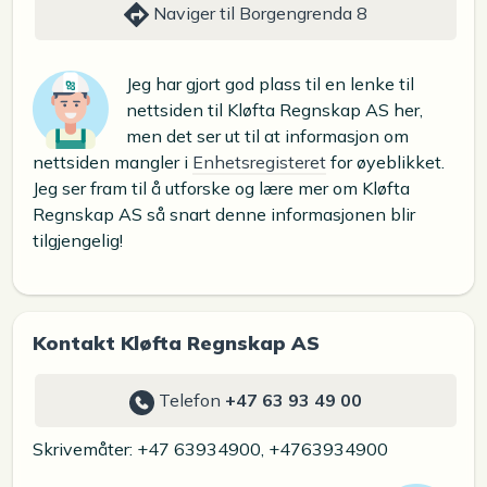
Naviger til Borgengrenda 8
Jeg har gjort god plass til en lenke til
nettsiden til Kløfta Regnskap AS her,
men det ser ut til at informasjon om
nettsiden mangler i
Enhetsregisteret
for øyeblikket.
Jeg ser fram til å utforske og lære mer om Kløfta
Regnskap AS så snart denne informasjonen blir
tilgjengelig!
Kontakt Kløfta Regnskap AS
Telefon
+47 63 93 49 00
Skrivemåter: +47 63934900, +4763934900