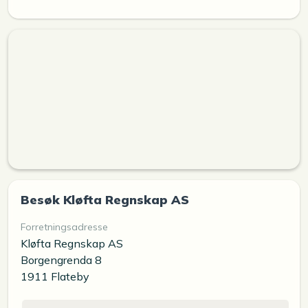
Besøk Kløfta Regnskap AS
Forretningsadresse
Kløfta Regnskap AS
Borgengrenda 8
1911 Flateby