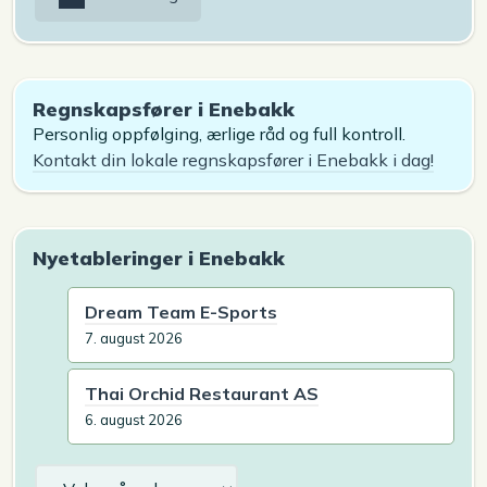
Regnskapsfører i Enebakk
Personlig oppfølging, ærlige råd og full kontroll.
Kontakt din lokale regnskapsfører i Enebakk i dag!
Nyetableringer i Enebakk
Dream Team E-Sports
7. august 2026
Thai Orchid Restaurant AS
6. august 2026
Arkiv