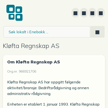
Kløfta Regnskap AS
Om Kløfta Regnskap AS
Org.nr. 966921706
Kløfta Regnskap AS har oppgitt følgende
aktivitet/bransje: Bedriftsrådgivning og annen
administrativ rådgivning.
Enheten er etablert 1. januar 1993. Kløfta Regnskap