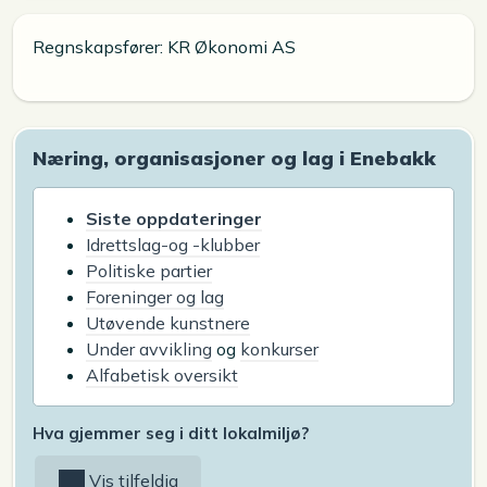
Regnskapsfører: KR Økonomi AS
Næring, organisasjoner og lag i Enebakk
Siste oppdateringer
Idrettslag-og -klubber
Politiske partier
Foreninger og lag
Utøvende kunstnere
Under avvikling
og
konkurser
Alfabetisk oversikt
Hva gjemmer seg i ditt lokalmiljø?
Vis tilfeldig