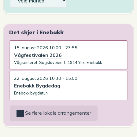
Det skjer i Enebakk
15. august 2026 10:00 - 23:55
Vågfestivalen 2026
Vågsenteret, Sagstuveien 1, 1914 Ytre Enebakk
22. august 2026 10:30 - 15:00
Enebakk Bygdedag
Enebakk bygdetun
Se flere lokale arrangementer