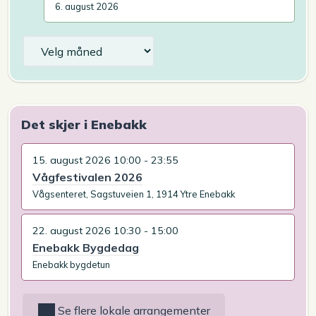
6. august 2026
Arkiv
Det skjer i Enebakk
15. august 2026 10:00 - 23:55
Vågfestivalen 2026
Vågsenteret, Sagstuveien 1, 1914 Ytre Enebakk
22. august 2026 10:30 - 15:00
Enebakk Bygdedag
Enebakk bygdetun
Se flere lokale arrangementer