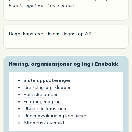
Enhetsregisteret. Les mer her!
Regnskapsfører: Heiaas Regnskap AS
Næring, organisasjoner og lag i Enebakk
Siste oppdateringer
Idrettslag-og -klubber
Politiske partier
Foreninger og lag
Utøvende kunstnere
Under avvikling
og
konkurser
Alfabetisk oversikt