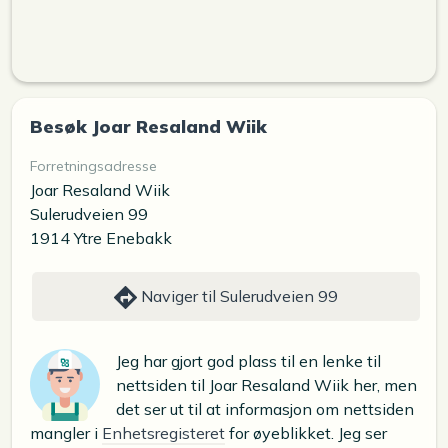
Besøk Joar Resaland Wiik
Forretningsadresse
Joar Resaland Wiik
Sulerudveien 99
1914 Ytre Enebakk
Naviger til Sulerudveien 99
Jeg har gjort god plass til en lenke til
nettsiden til Joar Resaland Wiik her, men
det ser ut til at informasjon om nettsiden
mangler i
Enhetsregisteret
for øyeblikket. Jeg ser