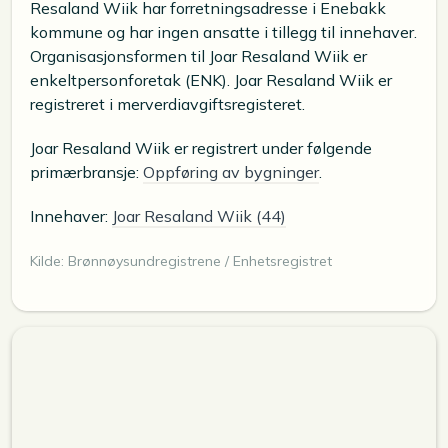
Resaland Wiik har forretningsadresse i Enebakk
kommune og har ingen ansatte i tillegg til innehaver.
Organisasjonsformen til Joar Resaland Wiik er
enkeltpersonforetak (ENK). Joar Resaland Wiik er
registreret i merverdiavgiftsregisteret.
Joar Resaland Wiik er registrert under følgende
primærbransje:
Oppføring av bygninger
.
Innehaver:
Joar Resaland Wiik (44)
Kilde: Brønnøysundregistrene / Enhetsregistret