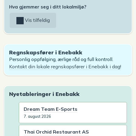
Hva gjemmer seg i ditt lokalmiljø?
Vis tilfeldig
Regnskapsfører i Enebakk
Personlig oppfølging, ærlige råd og full kontroll.
Kontakt din lokale regnskapsfører i Enebakk i dag!
Nyetableringer i Enebakk
Dream Team E-Sports
7. august 2026
Thai Orchid Restaurant AS