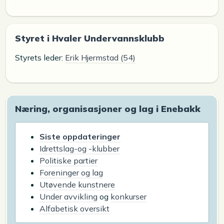
Styret i Hvaler Undervannsklubb
Styrets leder:
Erik Hjermstad (54)
Næring, organisasjoner og lag i Enebakk
Siste oppdateringer
Idrettslag-og -klubber
Politiske partier
Foreninger og lag
Utøvende kunstnere
Under avvikling
og
konkurser
Alfabetisk oversikt