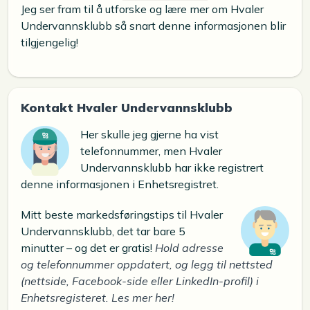
Jeg ser fram til å utforske og lære mer om Hvaler
Undervannsklubb så snart denne informasjonen blir
tilgjengelig!
Kontakt Hvaler Undervannsklubb
Her skulle jeg gjerne ha vist
telefonnummer, men Hvaler
Undervannsklubb har ikke registrert
denne informasjonen i Enhetsregistret.
Mitt beste markedsføringstips til Hvaler
Undervannsklubb, det tar bare 5
minutter – og det er gratis!
Hold adresse
og telefonnummer oppdatert, og legg til nettsted
(nettside, Facebook-side eller LinkedIn-profil) i
Enhetsregisteret. Les mer her!