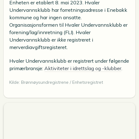
Enheten er etablert 8. mai 2023. Hvaler
Undervannsklubb har forretningsadresse i Enebakk
kommune og har ingen ansatte.
Organisasjonsformen til Hvaler Undervannsklubb er
forening/lag/innretning (FLI). Hvaler
Undervannsklubb er
ikke
registreret i
merverdiavgiftsregisteret.
Hvaler Undervannsklubb er registrert under følgende
primærbransje:
Aktiviteter i idrettslag og -klubber
.
Kilde: Brønnøysundregistrene / Enhetsregistret