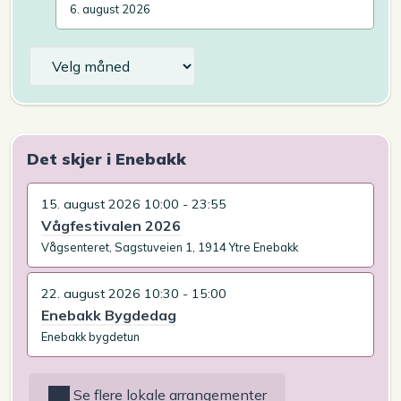
6. august 2026
Arkiv
Det skjer i Enebakk
15. august 2026 10:00 - 23:55
Vågfestivalen 2026
Vågsenteret, Sagstuveien 1, 1914 Ytre Enebakk
22. august 2026 10:30 - 15:00
Enebakk Bygdedag
Enebakk bygdetun
Se flere lokale arrangementer