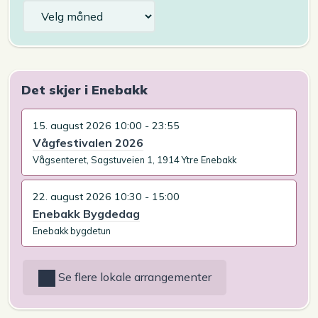
Arkiv
Det skjer i Enebakk
15. august 2026 10:00 - 23:55
Vågfestivalen 2026
Vågsenteret, Sagstuveien 1, 1914 Ytre Enebakk
22. august 2026 10:30 - 15:00
Enebakk Bygdedag
Enebakk bygdetun
Se flere lokale arrangementer