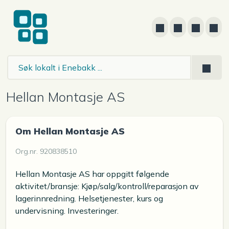
Hellan Montasje AS
Om Hellan Montasje AS
Org.nr. 920838510
Hellan Montasje AS har oppgitt følgende
aktivitet/bransje: Kjøp/salg/kontroll/reparasjon av
lagerinnredning. Helsetjenester, kurs og
undervisning. Investeringer.