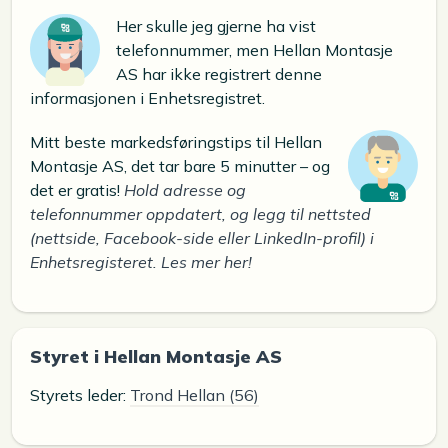
Her skulle jeg gjerne ha vist
telefonnummer, men Hellan Montasje
AS har ikke registrert denne
informasjonen i Enhetsregistret.
Mitt beste markedsføringstips til Hellan
Montasje AS, det tar bare 5 minutter – og
det er gratis!
Hold adresse og
telefonnummer oppdatert, og legg til nettsted
(nettside, Facebook-side eller LinkedIn-profil) i
Enhetsregisteret. Les mer her!
Styret i Hellan Montasje AS
Styrets leder:
Trond Hellan (56)