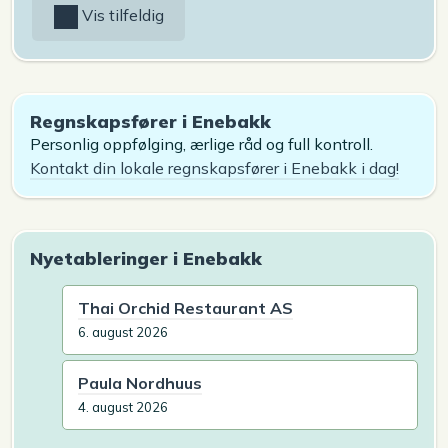
Vis tilfeldig
Regnskapsfører i Enebakk
Personlig oppfølging, ærlige råd og full kontroll.
Kontakt din lokale regnskapsfører i Enebakk i dag!
Nyetableringer i Enebakk
Thai Orchid Restaurant AS
6. august 2026
Paula Nordhuus
4. august 2026