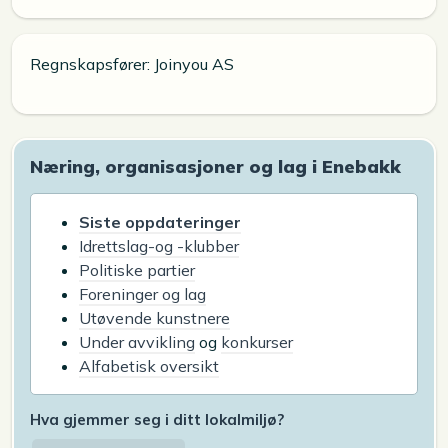
Regnskapsfører: Joinyou AS
Næring, organisasjoner og lag i Enebakk
Siste oppdateringer
Idrettslag-og -klubber
Politiske partier
Foreninger og lag
Utøvende kunstnere
Under avvikling
og
konkurser
Alfabetisk oversikt
Hva gjemmer seg i ditt lokalmiljø?