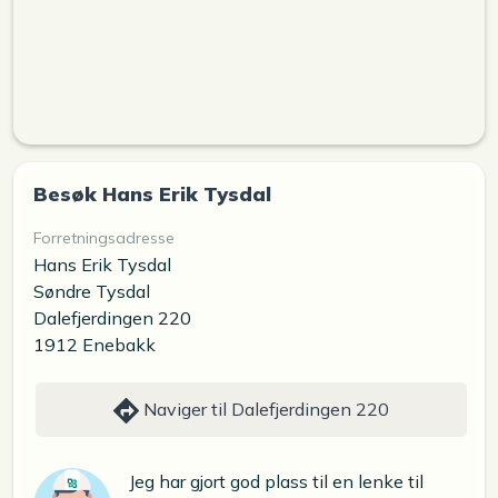
Besøk Hans Erik Tysdal
Forretningsadresse
Hans Erik Tysdal
Søndre Tysdal
Dalefjerdingen 220
1912 Enebakk
Naviger til Dalefjerdingen 220
Jeg har gjort god plass til en lenke til