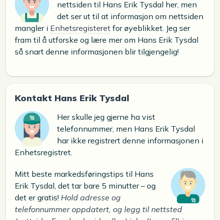
nettsiden til Hans Erik Tysdal her, men
det ser ut til at informasjon om nettsiden
mangler i
Enhetsregisteret
for øyeblikket. Jeg ser
fram til å utforske og lære mer om Hans Erik Tysdal
så snart denne informasjonen blir tilgjengelig!
Kontakt Hans Erik Tysdal
Her skulle jeg gjerne ha vist
telefonnummer, men Hans Erik Tysdal
har ikke registrert denne informasjonen i
Enhetsregistret.
Mitt beste markedsføringstips til Hans
Erik Tysdal, det tar bare 5 minutter – og
det er gratis!
Hold adresse og
telefonnummer oppdatert, og legg til nettsted