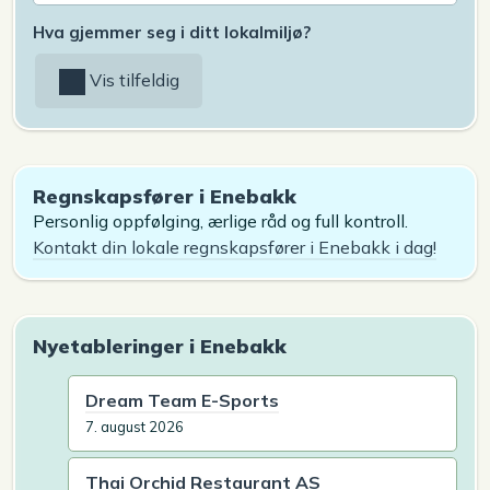
Hva gjemmer seg i ditt lokalmiljø?
Vis tilfeldig
Regnskapsfører i Enebakk
Personlig oppfølging, ærlige råd og full kontroll.
Kontakt din lokale regnskapsfører i Enebakk i dag!
Nyetableringer i Enebakk
Dream Team E-Sports
7. august 2026
Thai Orchid Restaurant AS