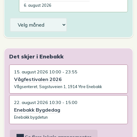
6. august 2026
Arkiv
Det skjer i Enebakk
15. august 2026 10:00 - 23:55
Vågfestivalen 2026
Vågsenteret, Sagstuveien 1, 1914 Ytre Enebakk
22. august 2026 10:30 - 15:00
Enebakk Bygdedag
Enebakk bygdetun
Se flere lokale arrangementer