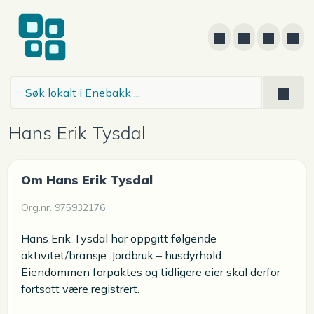
Hans Erik Tysdal
Om Hans Erik Tysdal
Org.nr. 975932176
Hans Erik Tysdal har oppgitt følgende
aktivitet/bransje: Jordbruk – husdyrhold.
Eiendommen forpaktes og tidligere eier skal derfor
fortsatt være registrert.