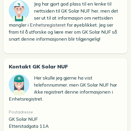
Jeg har gjort god plass til en lenke til
nettsiden til GK Solar NUF her, men det
ser ut til at informasjon om nettsiden
mangler i
Enhetsregisteret
for øyeblikket. Jeg ser
fram til å utforske og lære mer om GK Solar NUF så
snart denne informasjonen blir tilgjengelig!
Kontakt GK Solar NUF
Her skulle jeg gjerne ha vist
telefonnummer, men GK Solar NUF har
ikke registrert denne informasjonen i
Enhetsregistret.
Postadresse
GK Solar NUF
Etterstadgata 11A