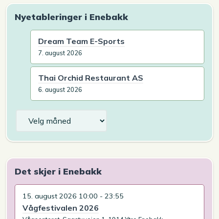
Nyetableringer i Enebakk
Dream Team E-Sports
7. august 2026
Thai Orchid Restaurant AS
6. august 2026
Arkiv
Det skjer i Enebakk
15. august 2026 10:00 - 23:55
Vågfestivalen 2026