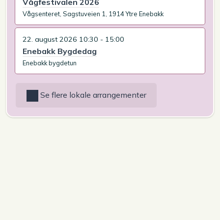
Vågfestivalen 2026
Vågsenteret, Sagstuveien 1, 1914 Ytre Enebakk
22. august 2026 10:30 - 15:00
Enebakk Bygdedag
Enebakk bygdetun
Se flere lokale arrangementer