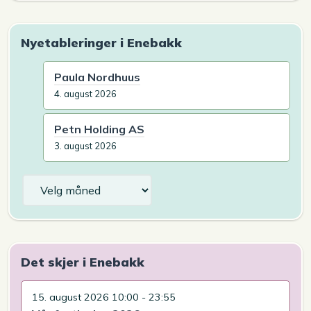
Nyetableringer i Enebakk
Paula Nordhuus
4. august 2026
Petn Holding AS
3. august 2026
Arkiv
Det skjer i Enebakk
15. august 2026 10:00 - 23:55