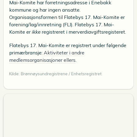
Mai-Komite har forretningsadresse i Enebakk
kommune og har ingen ansatte.
Organisasjonsformen til Flatebys 17. Mai-Komite er
forening/lag/innretning (FLI). Flatebys 17. Mai-
Komite er
ikke
registreret i merverdiavgiftsregisteret.
Flatebys 17. Mai-Komite er registrert under følgende
primærbransje:
Aktiviteter i andre
medlemsorganisasjoner ellers
.
Kilde: Brønnøysundregistrene / Enhetsregistret