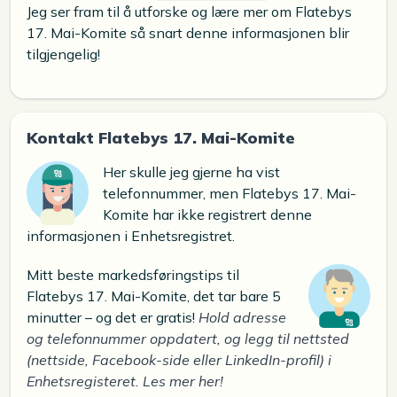
Jeg ser fram til å utforske og lære mer om Flatebys
17. Mai-Komite så snart denne informasjonen blir
tilgjengelig!
Kontakt Flatebys 17. Mai-Komite
Her skulle jeg gjerne ha vist
telefonnummer, men Flatebys 17. Mai-
Komite har ikke registrert denne
informasjonen i Enhetsregistret.
Mitt beste markedsføringstips til
Flatebys 17. Mai-Komite, det tar bare 5
minutter – og det er gratis!
Hold adresse
og telefonnummer oppdatert, og legg til nettsted
(nettside, Facebook-side eller LinkedIn-profil) i
Enhetsregisteret. Les mer her!