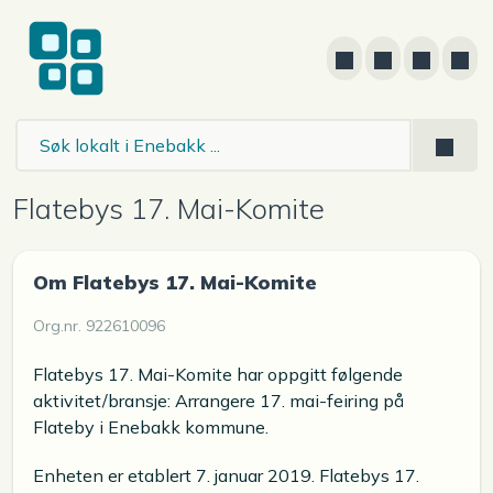
Flatebys 17. Mai-Komite
Om Flatebys 17. Mai-Komite
Org.nr. 922610096
Flatebys 17. Mai-Komite har oppgitt følgende
aktivitet/bransje: Arrangere 17. mai-feiring på
Flateby i Enebakk kommune.
Enheten er etablert 7. januar 2019. Flatebys 17.