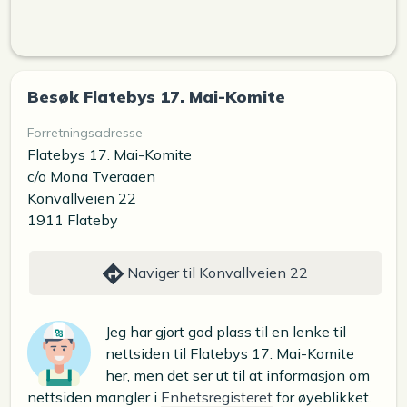
Besøk Flatebys 17. Mai-Komite
Forretningsadresse
Flatebys 17. Mai-Komite
c/o Mona Tveraaen
Konvallveien 22
1911 Flateby
Naviger til Konvallveien 22
Jeg har gjort god plass til en lenke til
nettsiden til Flatebys 17. Mai-Komite
her, men det ser ut til at informasjon om
nettsiden mangler i
Enhetsregisteret
for øyeblikket.