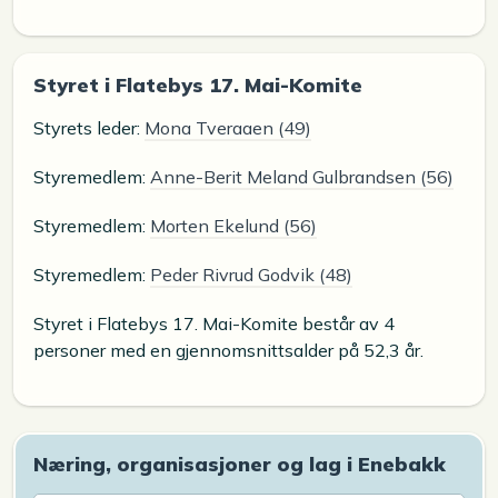
Styret i Flatebys 17. Mai-Komite
Styrets leder:
Mona Tveraaen (49)
Styremedlem:
Anne-Berit Meland Gulbrandsen (56)
Styremedlem:
Morten Ekelund (56)
Styremedlem:
Peder Rivrud Godvik (48)
Styret i Flatebys 17. Mai-Komite består av 4
personer med en gjennomsnittsalder på 52,3 år.
Næring, organisasjoner og lag i Enebakk