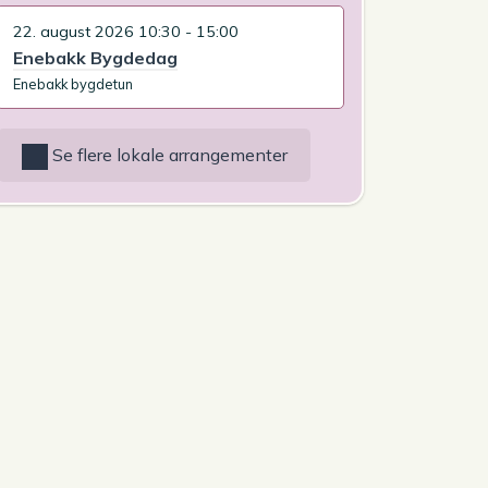
22. august 2026 10:30 - 15:00
Enebakk Bygdedag
Enebakk bygdetun
Se flere lokale arrangementer