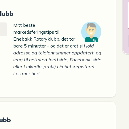
lubb
Mitt beste
markedsføringstips til
Enebakk Rotaryklubb, det tar
bare 5 minutter – og det er gratis!
Hold
adresse og telefonnummer oppdatert, og
legg til nettsted (nettside, Facebook-side
eller LinkedIn-profil) i Enhetsregisteret.
Les mer her!
lubb