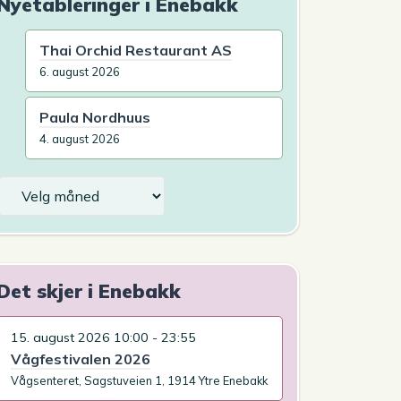
Nyetableringer i Enebakk
Thai Orchid Restaurant AS
6. august 2026
Paula Nordhuus
4. august 2026
Arkiv
Det skjer i Enebakk
15. august 2026 10:00 - 23:55
Vågfestivalen 2026
Vågsenteret, Sagstuveien 1, 1914 Ytre Enebakk