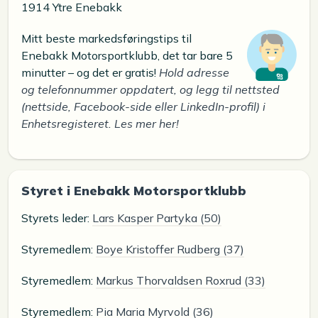
1914 Ytre Enebakk
Mitt beste markedsføringstips til
Enebakk Motorsportklubb, det tar bare 5
minutter – og det er gratis!
Hold adresse
og telefonnummer oppdatert, og legg til nettsted
(nettside, Facebook-side eller LinkedIn-profil) i
Enhetsregisteret. Les mer her!
Styret i Enebakk Motorsportklubb
Styrets leder:
Lars Kasper Partyka (50)
Styremedlem:
Boye Kristoffer Rudberg (37)
Styremedlem:
Markus Thorvaldsen Roxrud (33)
Styremedlem:
Pia Maria Myrvold (36)