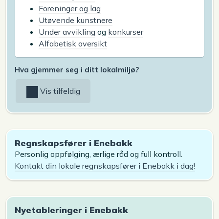
Foreninger og lag
Utøvende kunstnere
Under avvikling
og
konkurser
Alfabetisk oversikt
Hva gjemmer seg i ditt lokalmiljø?
Vis tilfeldig
Regnskapsfører i Enebakk
Personlig oppfølging, ærlige råd og full kontroll.
Kontakt din lokale regnskapsfører i Enebakk i dag!
Nyetableringer i Enebakk