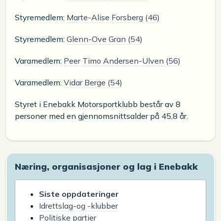
Styremedlem:
Marte-Alise Forsberg (46)
Styremedlem:
Glenn-Ove Gran (54)
Varamedlem:
Peer Timo Andersen-Ulven (56)
Varamedlem:
Vidar Berge (54)
Styret i Enebakk Motorsportklubb består av 8
personer med en gjennomsnittsalder på 45,8 år.
Næring, organisasjoner og lag i Enebakk
Siste oppdateringer
Idrettslag-og -klubber
Politiske partier