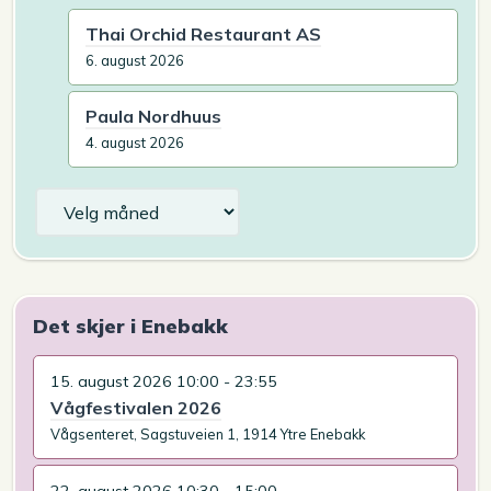
Thai Orchid Restaurant AS
6. august 2026
Paula Nordhuus
4. august 2026
Arkiv
Det skjer i Enebakk
15. august 2026 10:00 - 23:55
Vågfestivalen 2026
Vågsenteret, Sagstuveien 1, 1914 Ytre Enebakk
22. august 2026 10:30 - 15:00