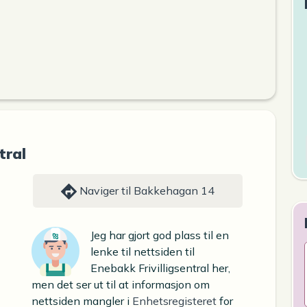
tral
Naviger til Bakkehagan 14
Jeg har gjort god plass til en
lenke til nettsiden til
Enebakk Frivilligsentral her,
men det ser ut til at informasjon om
nettsiden mangler i
Enhetsregisteret
for