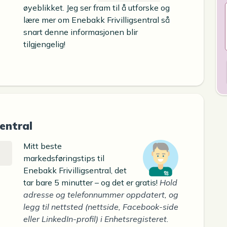
øyeblikket. Jeg ser fram til å utforske og
lære mer om Enebakk Frivilligsentral så
snart denne informasjonen blir
tilgjengelig!
entral
Mitt beste
markedsføringstips til
Enebakk Frivilligsentral, det
tar bare 5 minutter – og det er gratis!
Hold
adresse og telefonnummer oppdatert, og
legg til nettsted (nettside, Facebook-side
eller LinkedIn-profil) i Enhetsregisteret.