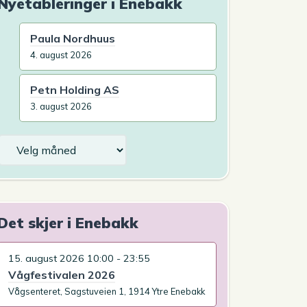
Nyetableringer i Enebakk
Paula Nordhuus
4. august 2026
Petn Holding AS
3. august 2026
Arkiv
Det skjer i Enebakk
15. august 2026 10:00 - 23:55
Vågfestivalen 2026
Vågsenteret, Sagstuveien 1, 1914 Ytre Enebakk