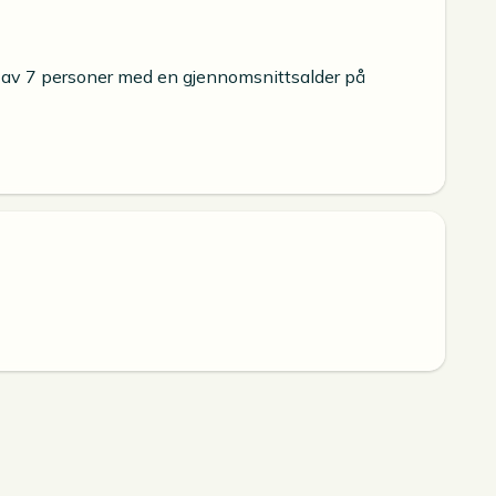
år av 7 personer med en gjennomsnittsalder på