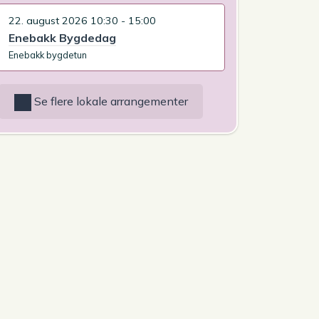
22. august 2026 10:30 - 15:00
Enebakk Bygdedag
Enebakk bygdetun
Se flere lokale arrangementer