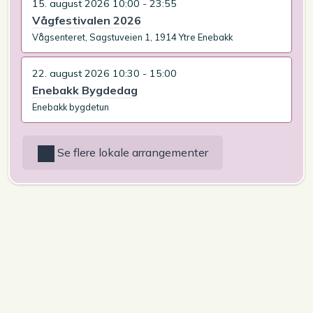
15. august 2026 10:00 - 23:55
Vågfestivalen 2026
Vågsenteret, Sagstuveien 1, 1914 Ytre Enebakk
22. august 2026 10:30 - 15:00
Enebakk Bygdedag
Enebakk bygdetun
Se flere lokale arrangementer