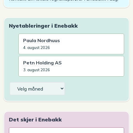
Nyetableringer i Enebakk
Paula Nordhuus
4. august 2026
Petn Holding AS
3. august 2026
Arkiv
Det skjer i Enebakk