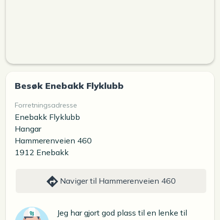
Besøk Enebakk Flyklubb
Forretningsadresse
Enebakk Flyklubb
Hangar
Hammerenveien 460
1912 Enebakk
Naviger til Hammerenveien 460
Jeg har gjort god plass til en lenke til