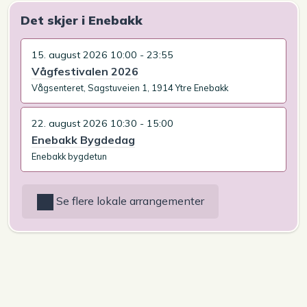
Det skjer i Enebakk
15. august 2026 10:00 - 23:55
Vågfestivalen 2026
Vågsenteret, Sagstuveien 1, 1914 Ytre Enebakk
22. august 2026 10:30 - 15:00
Enebakk Bygdedag
Enebakk bygdetun
Se flere lokale arrangementer