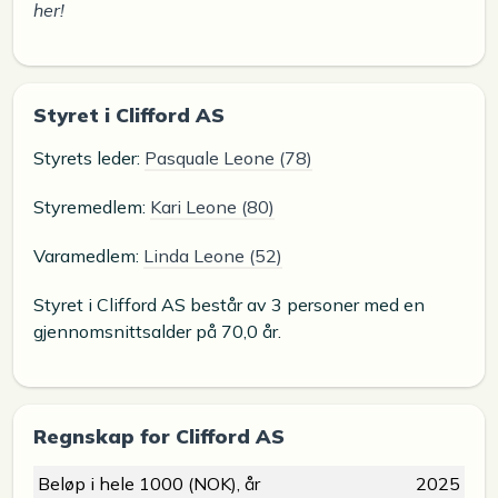
her!
Styret i Clifford AS
Styrets leder:
Pasquale Leone (78)
Styremedlem:
Kari Leone (80)
Varamedlem:
Linda Leone (52)
Styret i Clifford AS består av 3 personer med en
gjennomsnittsalder på 70,0 år.
Regnskap for Clifford AS
Beløp i hele 1000 (NOK), år
2025