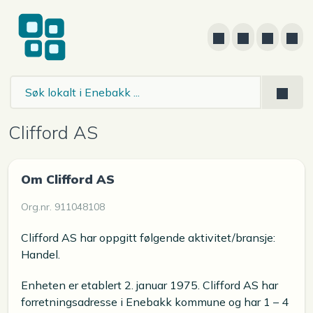
Clifford AS
Om Clifford AS
Org.nr. 911048108
Clifford AS har oppgitt følgende aktivitet/bransje:
Handel.
Enheten er etablert 2. januar 1975. Clifford AS har
forretningsadresse i Enebakk kommune og har 1 – 4