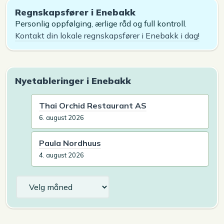
Regnskapsfører i Enebakk
Personlig oppfølging, ærlige råd og full kontroll.
Kontakt din lokale regnskapsfører i Enebakk i dag!
Nyetableringer i Enebakk
Thai Orchid Restaurant AS
6. august 2026
Paula Nordhuus
4. august 2026
Arkiv