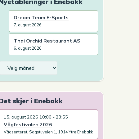
Nyetableringer i Enebakk
Dream Team E-Sports
7. august 2026
Thai Orchid Restaurant AS
6. august 2026
Arkiv
Det skjer i Enebakk
15. august 2026 10:00 - 23:55
Vågfestivalen 2026
Vågsenteret, Sagstuveien 1, 1914 Ytre Enebakk