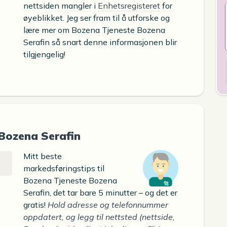
nettsiden mangler i
Enhetsregisteret
for
øyeblikket. Jeg ser fram til å utforske og
lære mer om Bozena Tjeneste Bozena
Serafin så snart denne informasjonen blir
tilgjengelig!
Bozena Serafin
Mitt beste
markedsføringstips til
Bozena Tjeneste Bozena
Serafin, det tar bare 5 minutter – og det er
gratis!
Hold adresse og telefonnummer
oppdatert, og legg til nettsted (nettside,