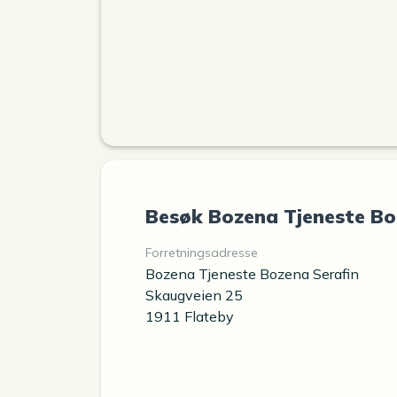
Besøk Bozena Tjeneste Bo
Forretningsadresse
Bozena Tjeneste Bozena Serafin
Skaugveien 25
1911 Flateby