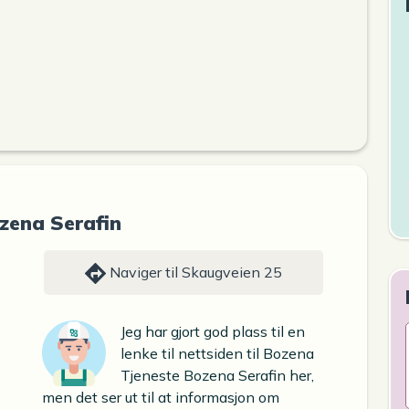
zena Serafin
Naviger til Skaugveien 25
Jeg har gjort god plass til en
lenke til nettsiden til Bozena
Tjeneste Bozena Serafin her,
men det ser ut til at informasjon om