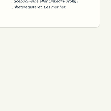
Facebook-side eller LinkedIn-profil) i
Enhetsregisteret. Les mer her!