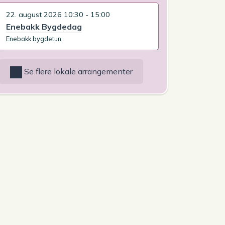
22. august 2026 10:30 - 15:00
Enebakk Bygdedag
Enebakk bygdetun
Se flere lokale arrangementer