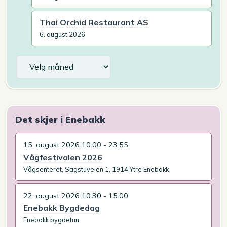
Thai Orchid Restaurant AS
6. august 2026
Arkiv
Det skjer i Enebakk
15. august 2026 10:00 - 23:55
Vågfestivalen 2026
Vågsenteret, Sagstuveien 1, 1914 Ytre Enebakk
22. august 2026 10:30 - 15:00
Enebakk Bygdedag
Enebakk bygdetun