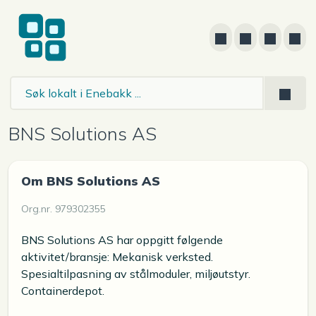
BNS Solutions AS
Om BNS Solutions AS
Org.nr. 979302355
BNS Solutions AS har oppgitt følgende
aktivitet/bransje: Mekanisk verksted.
Spesialtilpasning av stålmoduler, miljøutstyr.
Containerdepot.