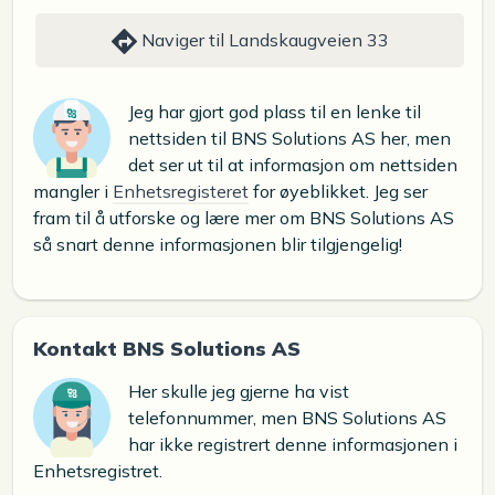
Naviger til Landskaugveien 33
Jeg har gjort god plass til en lenke til
nettsiden til BNS Solutions AS her, men
det ser ut til at informasjon om nettsiden
mangler i
Enhetsregisteret
for øyeblikket. Jeg ser
fram til å utforske og lære mer om BNS Solutions AS
så snart denne informasjonen blir tilgjengelig!
Kontakt BNS Solutions AS
Her skulle jeg gjerne ha vist
telefonnummer, men BNS Solutions AS
har ikke registrert denne informasjonen i
Enhetsregistret.