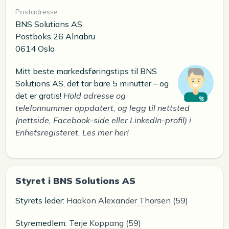
Postadresse
BNS Solutions AS
Postboks 26 Alnabru
0614 Oslo
Mitt beste markedsføringstips til BNS
Solutions AS, det tar bare 5 minutter – og
det er gratis!
Hold adresse og
telefonnummer oppdatert, og legg til nettsted
(nettside, Facebook-side eller LinkedIn-profil) i
Enhetsregisteret. Les mer her!
Styret i BNS Solutions AS
Styrets leder:
Haakon Alexander Thorsen (59)
Styremedlem:
Terje Koppang (59)