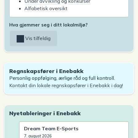
Under avvikling
og
konkurser
Alfabetisk oversikt
Hva gjemmer seg i ditt lokalmiljø?
Vis tilfeldig
Regnskapsfører i Enebakk
Personlig oppfølging, ærlige råd og full kontroll.
Kontakt din lokale regnskapsfører i Enebakk i dag!
Nyetableringer i Enebakk
Dream Team E-Sports
7. august 2026