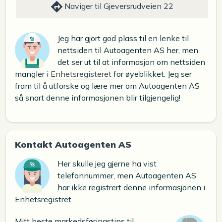
Naviger til Gjeversrudveien 22
Jeg har gjort god plass til en lenke til
nettsiden til Autoagenten AS her, men
det ser ut til at informasjon om nettsiden
mangler i
Enhetsregisteret
for øyeblikket. Jeg ser
fram til å utforske og lære mer om Autoagenten AS
så snart denne informasjonen blir tilgjengelig!
Kontakt Autoagenten AS
Her skulle jeg gjerne ha vist
telefonnummer, men Autoagenten AS
har ikke registrert denne informasjonen i
Enhetsregistret.
Mitt beste markedsføringstips til