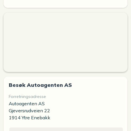
Besøk Autoagenten AS
Forretningsadresse
Autoagenten AS
Gjeversrudveien 22
1914 Ytre Enebakk