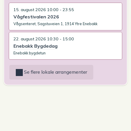
15. august 2026 10:00 - 23:55
Vågfestivalen 2026
Vågsenteret, Sagstuveien 1, 1914 Ytre Enebakk
22. august 2026 10:30 - 15:00
Enebakk Bygdedag
Enebakk bygdetun
Se flere lokale arrangementer