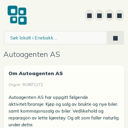
Autoagenten AS
Om Autoagenten AS
Org.nr. 919871172
Autoagenten AS har oppgitt følgende
aktivitet/bransje: Kjøp og salg av brukte og nye biler,
samt kommisjonssalg av biler. Vedlikehold og
reparasjon av lette kjøretøy. Og alt som faller naturlig
under dette.