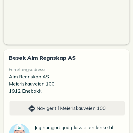
Besøk Alm Regnskap AS
Forretningsadresse
Alm Regnskap AS
Meieriskauveien 100
1912 Enebakk
Naviger til Meieriskauveien 100
Jeg har gjort god plass til en lenke til