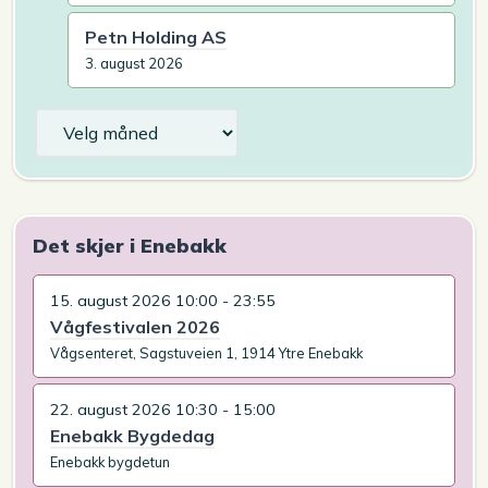
Petn Holding AS
3. august 2026
Arkiv
Det skjer i Enebakk
15. august 2026 10:00 - 23:55
Vågfestivalen 2026
Vågsenteret, Sagstuveien 1, 1914 Ytre Enebakk
22. august 2026 10:30 - 15:00
Enebakk Bygdedag
Enebakk bygdetun