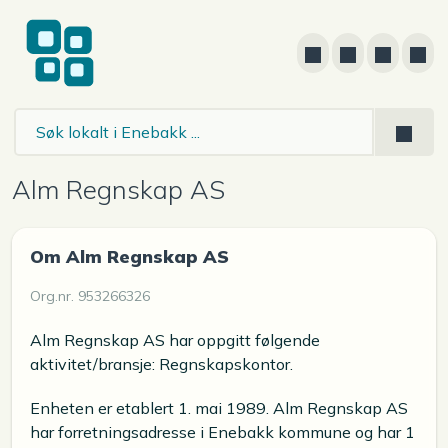
Alm Regnskap AS
Om Alm Regnskap AS
Org.nr. 953266326
Alm Regnskap AS har oppgitt følgende
aktivitet/bransje: Regnskapskontor.
Enheten er etablert 1. mai 1989. Alm Regnskap AS
har forretningsadresse i Enebakk kommune og har 1