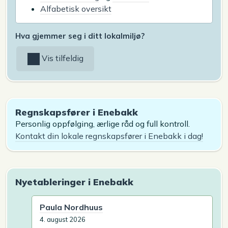
Alfabetisk oversikt
Hva gjemmer seg i ditt lokalmiljø?
Vis tilfeldig
Regnskapsfører i Enebakk
Personlig oppfølging, ærlige råd og full kontroll.
Kontakt din lokale regnskapsfører i Enebakk i dag!
Nyetableringer i Enebakk
Paula Nordhuus
4. august 2026